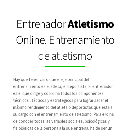
Entrenador
Atletismo
Online. Entrenamiento
de atletismo
Hay que tener claro que el eje principal del
entrenamiento es el atleta, el deportista. El entrenador
es el que dirige y coordina todos los componentes
técnicos , tácticos y estratégicos para lograr sacar el
máximo rendimiento del atleta o deportistas que está a
su cargo con el entrenamiento de atletismo. Para ello ha
de conocer todas las variables sociales, psicológicas y
fisiológicas de la persona a la que entrena, ha de ser un