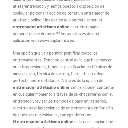
atleta/entrenador, y hemos puesto a disposición de
cualquier persona la opción de tener un entrenador de
atletismo online. Una opción que permite tener un
entrenador atletismo online
o un
entrenador
personal online
durante 24 horas a través de una
aplicación web
www.applanifica.es
.
Una opción que va a permitir planificar todos los
entrenamientos. Tener un control de lo que hacemos en
nuestras sesiones, tener las planificaciones técnicas de
musculación, técnica de carrera, Core, etc en vídeos
perfectamente detallados. A través de la opción de
entrenador atletismo online
vamos a poder contactar
en cualquier momento a través de su chat interno con el
entrenador, revisar los tiempos de paso en las series,
reestructurar las sesiones de entrenamiento en función
de nuestras necesidades, corregir defectos.
El
entrenador atletismo online
es la única opción que