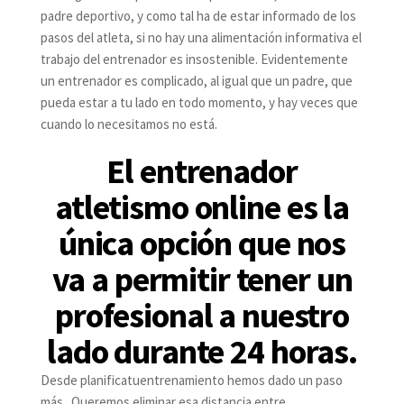
padre deportivo, y como tal ha de estar informado de los
pasos del atleta, si no hay una alimentación informativa el
trabajo del entrenador es insostenible. Evidentemente
un entrenador es complicado, al igual que un padre, que
pueda estar a tu lado en todo momento, y hay veces que
cuando lo necesitamos no está.
El
entrenador
atletismo online
es la
única opción que nos
va a permitir tener un
profesional a nuestro
lado durante 24 horas.
Desde planificatuentrenamiento hemos dado un paso
más. Queremos eliminar esa distancia entre