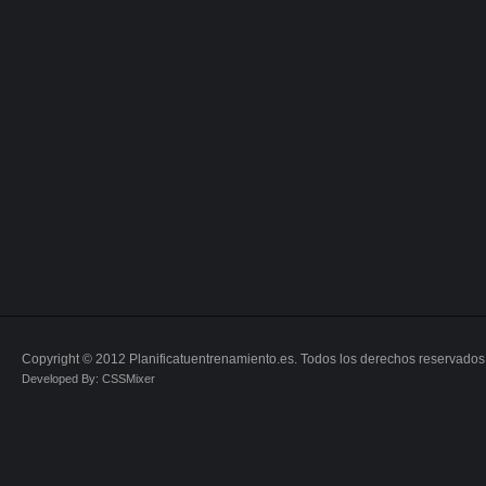
Copyright © 2012 Planificatuentrenamiento.es. Todos los derechos reservados
Developed By: CSSMixer