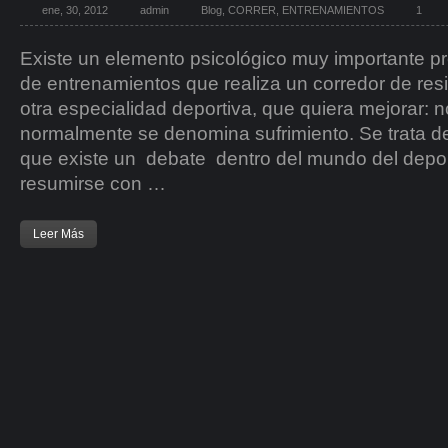
ene, 30, 2012
admin
Blog
,
CORRER
,
ENTRENAMIENTOS
1
Existe un elemento psicológico muy importante p
de entrenamientos que realiza un corredor de resi
otra especialidad deportiva, que quiera mejorar: n
normalmente se denomina sufrimiento. Se trata de
que existe un debate dentro del mundo del depor
resumirse con …
Leer Más