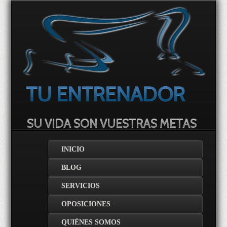
TU ENTRENADOR
SU VIDA SON VUESTRAS METAS
INICIO
BLOG
SERVICIOS
OPOSICIONES
QUIÉNES SOMOS