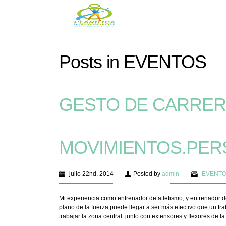
Posts in EVENTOS
GESTO DE CARRERA
MOVIMIENTOS.PER
julio 22nd, 2014
Posted by
admin
EVENT
Mi experiencia como entrenador de atletismo, y entrenador d
plano de la fuerza puede llegar a ser más efectivo que un tr
trabajar la zona central junto con extensores y flexores de la