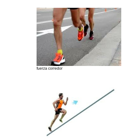
fuerza corredor