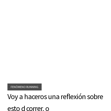
FENÓMENO RUNNING
Voy a haceros una reflexión sobre
esto d correr, o