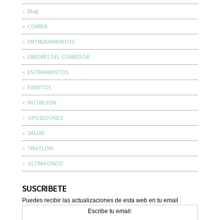
Blog
CORRER
ENTRENAMIENTOS
ERRORES DEL CORREDOR
ESTIRAMIENTOS
EVENTOS
NUTRICION
OPOSICIONES
SALUD
TRIATLON
ULTRAFONDO
SUSCRIBETE
Puedes recibir las actualizaciones de esta web en tu email
Escribe tu email: